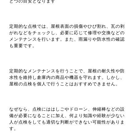
とつの目安となります
定期的な点検では、屋根表面の損傷やひび割れ、瓦の剥
がれなどをチェックし、必要に応じて修理や交換などの
メンテナンスを行います。また、雨漏りや防水性の確認
も重要です。
定期的なメンテナンスを行うことで、屋根の耐久性や防
水性を維持し倉庫内の商品や機器を守れます。しかし、
屋根の点検を個人で行うことはおすすめできません。
なぜなら、点検にははしごやドローン、伸縮棒などの設
備が必要になることに加え、何より知識や経験が少ない
人が点検をしても適切な判断ができない可能性がありま
す。