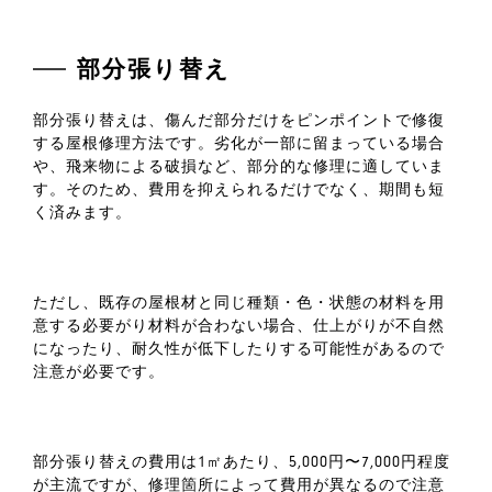
部分張り替え
部分張り替えは、傷んだ部分だけをピンポイントで修復
する屋根修理方法です。劣化が一部に留まっている場合
や、飛来物による破損など、部分的な修理に適していま
す。そのため、費用を抑えられるだけでなく、期間も短
く済みます。
ただし、既存の屋根材と同じ種類・色・状態の材料を用
意する必要がり材料が合わない場合、仕上がりが不自然
になったり、耐久性が低下したりする可能性があるので
注意が必要です。
部分張り替えの費用は1㎡あたり、5,000円〜7,000円程度
が主流ですが、修理箇所によって費用が異なるので注意