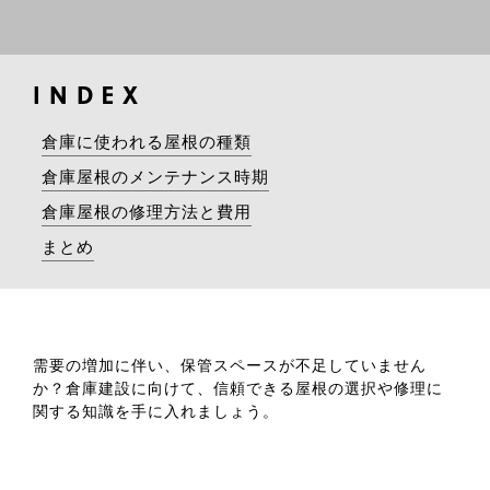
INDEX
倉庫に使われる屋根の種類
倉庫屋根のメンテナンス時期
倉庫屋根の修理方法と費用
まとめ
需要の増加に伴い、保管スペースが不足していません
か？倉庫建設に向けて、信頼できる屋根の選択や修理に
関する知識を手に入れましょう。