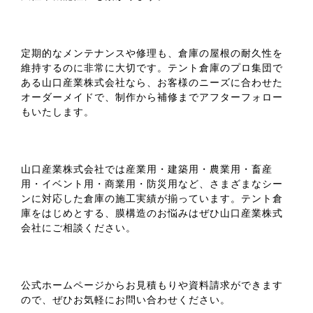
定期的なメンテナンスや修理も、倉庫の屋根の耐久性を
維持するのに非常に大切です。テント倉庫のプロ集団で
ある山口産業株式会社なら、お客様のニーズに合わせた
オーダーメイドで、制作から補修までアフターフォロー
もいたします。
山口産業株式会社では産業用・建築用・農業用・畜産
用・イベント用・商業用・防災用など、さまざまなシー
ンに対応した倉庫の施工実績が揃っています。テント倉
庫をはじめとする、膜構造のお悩みはぜひ山口産業株式
会社にご相談ください。
公式ホームページからお見積もりや資料請求ができます
ので、ぜひお気軽にお問い合わせください。