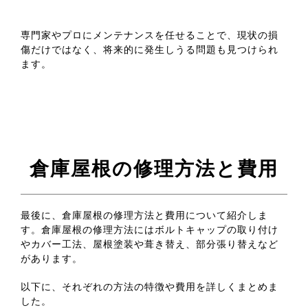
専門家やプロにメンテナンスを任せることで、現状の損
傷だけではなく、将来的に発生しうる問題も見つけられ
ます。
倉庫屋根の修理方法と費用
最後に、倉庫屋根の修理方法と費用について紹介しま
す。倉庫屋根の修理方法にはボルトキャップの取り付け
やカバー工法、屋根塗装や葺き替え、部分張り替えなど
があります。
以下に、それぞれの方法の特徴や費用を詳しくまとめま
した。