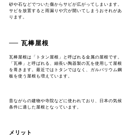
砂や石などでついた傷からサビが広がってしまいます。
サビを放置すると雨漏りや穴が開いてしまうおそれがあ
ります。
瓦棒屋根
瓦棒屋根は「トタン屋根」と呼ばれる金属の屋根です。
「瓦棒」と呼ばれる、細長い陶器製の瓦を使用して屋根
を葺きます。最近ではトタンではなく、ガルバリウム鋼
板を使う屋根も増えています。
昔ながらの建物や寺院などに使われており、日本の気候
条件に適した屋根となっています。
メリット