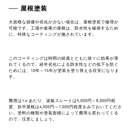
屋根塗装
大規模な損傷や劣化が少ない場合は、屋根塗装で修理が
可能です。工場や倉庫の屋根は、防水性を確保するため
に、特殊なコーティングが施されています。
このコーティングは時間の経過とともに徐々に効果が薄
れてくるので、経年劣化による防水性などの低下を防ぐ
ためには、10年～15年が塗装を塗り替える目安になりま
す。
費用は1㎡あたり、波板スレートは5,000円～8,000円程
度、折半屋根は4,000円～7,000円程度をみておいてくださ
い。塗料の種類や塗装面積によって費用も変わってくる
ので、注意しましょう。