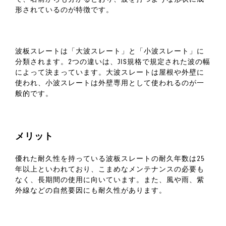
形されているのが特徴です。
波板スレートは「大波スレート」と「小波スレート」に
分類されます。2つの違いは、JIS規格で規定された波の幅
によって決まっています。大波スレートは屋根や外壁に
使われ、小波スレートは外壁専用として使われるのが一
般的です。
メリット
優れた耐久性を持っている波板スレートの耐久年数は25
年以上といわれており、こまめなメンテナンスの必要も
なく、長期間の使用に向いています。また、風や雨、紫
外線などの自然要因にも耐久性があります。