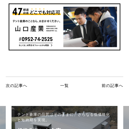
次の記事へ
一覧
前の記事へ
テント倉庫の品質はそのままに、
さらなる低価格化
と短納期を実現。