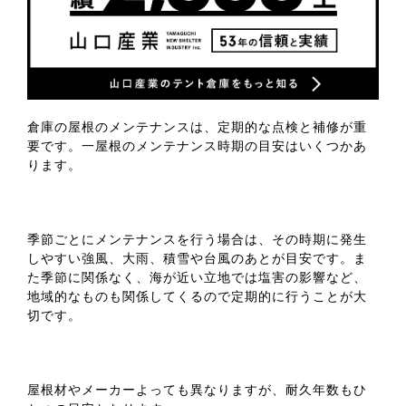
倉庫の屋根のメンテナンスは、定期的な点検と補修が重
要です。一屋根のメンテナンス時期の目安はいくつかあ
ります。
季節ごとにメンテナンスを行う場合は、その時期に発生
しやすい強風、大雨、積雪や台風のあとが目安です。ま
た季節に関係なく、海が近い立地では塩害の影響など、
地域的なものも関係してくるので定期的に行うことが大
切です。
屋根材やメーカーよっても異なりますが、耐久年数もひ