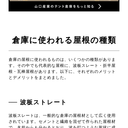
倉庫に使われる屋根の種類
倉庫の屋根に使われるものは、いくつかの種類がありま
す。その中でも代表的な屋根に、波板スレート・折半屋
根・瓦棒屋根があります。以下に、それぞれのメリット
とデメリットをまとめました。
波板ストレート
波板スレートは、一般的な倉庫の屋根材として広く使用
されています。セメントと繊維を混ぜて作られた屋根材
で、名前からも分かるとおり、波を打つような形状に成