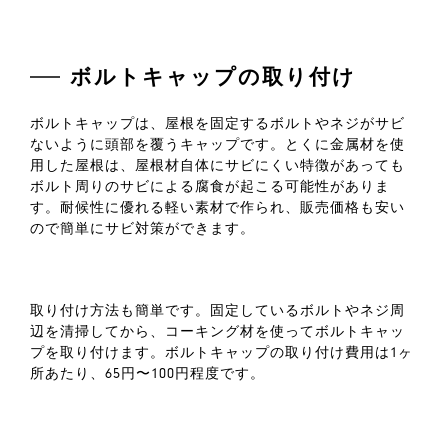
ボルトキャップの取り付け
ボルトキャップは、屋根を固定するボルトやネジがサビ
ないように頭部を覆うキャップです。とくに金属材を使
用した屋根は、屋根材自体にサビにくい特徴があっても
ボルト周りのサビによる腐食が起こる可能性がありま
す。耐候性に優れる軽い素材で作られ、販売価格も安い
ので簡単にサビ対策ができます。
取り付け方法も簡単です。固定しているボルトやネジ周
辺を清掃してから、コーキング材を使ってボルトキャッ
プを取り付けます。ボルトキャップの取り付け費用は1ヶ
所あたり、65円〜100円程度です。