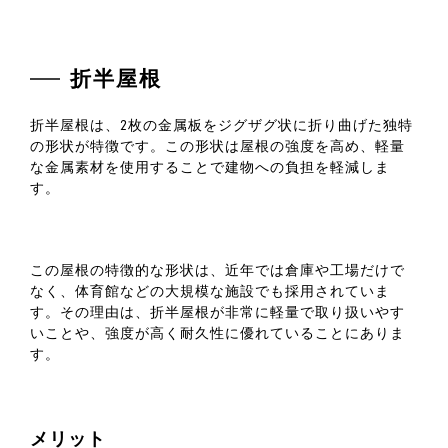
折半屋根
折半屋根は、2枚の金属板をジグザグ状に折り曲げた独特
の形状が特徴です。この形状は屋根の強度を高め、軽量
な金属素材を使用することで建物への負担を軽減しま
す。
この屋根の特徴的な形状は、近年では倉庫や工場だけで
なく、体育館などの大規模な施設でも採用されていま
す。その理由は、折半屋根が非常に軽量で取り扱いやす
いことや、強度が高く耐久性に優れていることにありま
す。
メリット