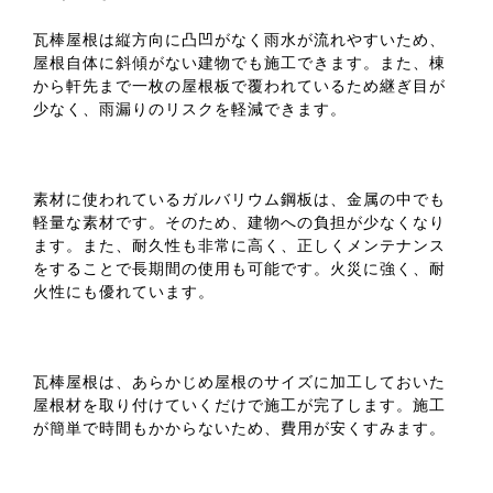
瓦棒屋根は縦方向に凸凹がなく雨水が流れやすいため、
屋根自体に斜傾がない建物でも施工できます。また、棟
から軒先まで一枚の屋根板で覆われているため継ぎ目が
少なく、雨漏りのリスクを軽減できます。
素材に使われているガルバリウム鋼板は、金属の中でも
軽量な素材です。そのため、建物への負担が少なくなり
ます。また、耐久性も非常に高く、正しくメンテナンス
をすることで長期間の使用も可能です。火災に強く、耐
火性にも優れています。
瓦棒屋根は、あらかじめ屋根のサイズに加工しておいた
屋根材を取り付けていくだけで施工が完了します。施工
が簡単で時間もかからないため、費用が安くすみます。