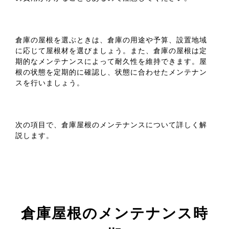
倉庫の屋根を選ぶときは、倉庫の用途や予算、設置地域
に応じて屋根材を選びましょう。また、倉庫の屋根は定
期的なメンテナンスによって耐久性を維持できます。屋
根の状態を定期的に確認し、状態に合わせたメンテナン
スを行いましょう。
製
次の項目で、倉庫屋根のメンテナンスについて詳しく解
品
説します。
倉庫屋根のメンテナンス時