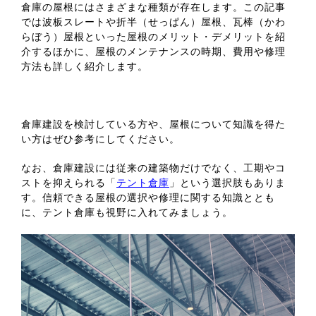
倉庫の屋根にはさまざまな種類が存在します。この記事
では波板スレートや折半（せっぱん）屋根、瓦棒（かわ
らぼう）屋根といった屋根のメリット・デメリットを紹
介するほかに、屋根のメンテナンスの時期、費用や修理
方法も詳しく紹介します。
倉庫建設を検討している方や、屋根について知識を得た
い方はぜひ参考にしてください。
なお、倉庫建設には従来の建築物だけでなく、工期やコ
ストを抑えられる「
テント倉庫
」という選択肢もありま
す。信頼できる屋根の選択や修理に関する知識ととも
に、テント倉庫も視野に入れてみましょう。