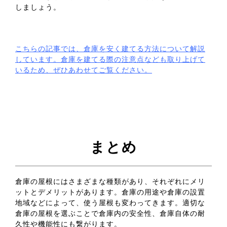
しましょう。
こちらの記事では、倉庫を安く建てる方法について解説
しています。倉庫を建てる際の注意点なども取り上げて
いるため、ぜひあわせてご覧ください。
まとめ
倉庫の屋根にはさまざまな種類があり、それぞれにメリ
ットとデメリットがあります。倉庫の用途や倉庫の設置
地域などによって、使う屋根も変わってきます。適切な
倉庫の屋根を選ぶことで倉庫内の安全性、倉庫自体の耐
久性や機能性にも繋がります。