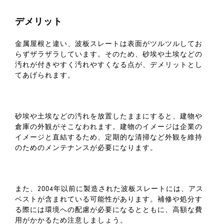
デメリット
金属屋根と違い、波板スレートは表面がツルツルしてお
らずザラザラしています。そのため、砂埃や土埃などの
汚れが付きやすく汚れやすくなる点が、デメリットとし
てあげられます。
砂埃や土埃などの汚れを放置したままにすると、建物や
倉庫の外観がそこなわれます。建物のイメージは企業の
イメージと直結するため、定期的な清掃など外観を維持
のためのメンテナンスが必要になります。
また、2004年以前に製造された波板スレートには、アス
ベストが含まれている可能性があります。補修や処分す
る際には環境への配慮が必要になるとともに、高額な費
用がかかるため注意しましょう。