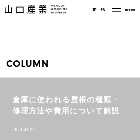
menu
JP
EN
COLUMN
倉庫に使われる屋根の種類・
修理方法や費用について解説
2024.03.26