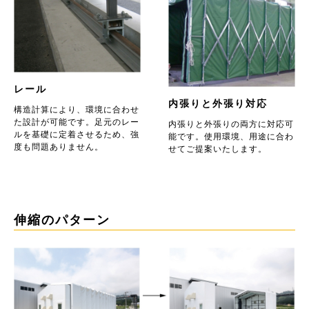
レール
内張りと外張り対応
構造計算により、環境に合わせ
た設計が可能です。足元のレー
内張りと外張りの両方に対応可
ルを基礎に定着させるため、強
能です。使用環境、用途に合わ
度も問題ありません。
せてご提案いたします。
伸縮のパターン