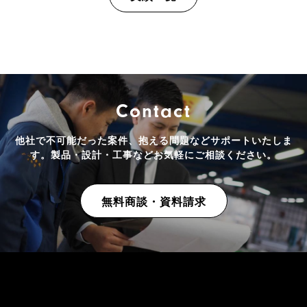
Contact
他社で不可能だった案件、抱える問題などサポートいたしま
す。
製品・設計・工事などお気軽にご相談ください。
無料商談・資料請求