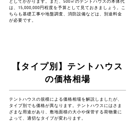
としてかかります。また、500㎡のテントハウスの本体代
は、15,000,000円程度を予算として見ておきましょう。こ
ちらも基礎工事や地盤調査、消防設備などは、別途料金
が必要です。
【タイプ別】テントハウス
の価格相場
テントハウスの規模による価格相場を解説しましたが、
タイプ別でも価格が異なります。テントハウスにはさま
ざまな用途があり、敷地面積の大小や保管する荷物量に
よって、適切なタイプが変わります。