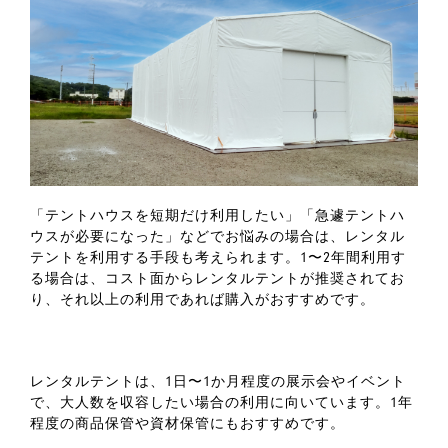
「テントハウスを短期だけ利用したい」「急遽テントハ
ウスが必要になった」などでお悩みの場合は、レンタル
テントを利用する手段も考えられます。1〜2年間利用す
る場合は、コスト面からレンタルテントが推奨されてお
り、それ以上の利用であれば購入がおすすめです。
レンタルテントは、1日〜1か月程度の展示会やイベント
で、大人数を収容したい場合の利用に向いています。1年
程度の商品保管や資材保管にもおすすめです。