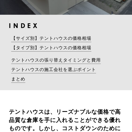
INDEX
【サイズ別】テントハウスの価格相場
【タイプ別】テントハウスの価格相場
テントハウスの張り替えタイミングと費用
テントハウスの施工会社を選ぶポイント
まとめ
テントハウスは、リーズナブルな価格で高
品質な倉庫を手に入れることができる優れ
ものです。しかし、コストダウンのために