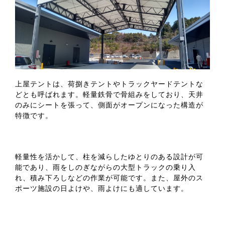
上屋テントは、荷捌きテントやトラックヤードテントな
どとも呼ばれます。軽量鉄骨で骨組みをしており、天井
のみにシートを張って、側面がオープンになった構造が
特徴です。
軽量性を活かして、柱を減らしたゆとりのある設計が可
能であり、雨をしのぎながらの大型トラックの乗り入
れ、積み下ろしなどの作業が可能です。また、屋外のス
ポーツ施設の日よけや、雨よけにも適しています。