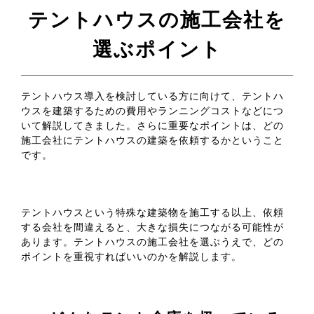
テントハウスの施工会社を
選ぶポイント
テントハウス導入を検討している方に向けて、テントハ
ウスを建築するための費用やランニングコストなどにつ
いて解説してきました。さらに重要なポイントは、どの
施工会社にテントハウスの建築を依頼するかということ
です。
テントハウスという特殊な建築物を施工する以上、依頼
する会社を間違えると、大きな損失につながる可能性が
あります。テントハウスの施工会社を選ぶうえで、どの
ポイントを重視すればいいのかを解説します。