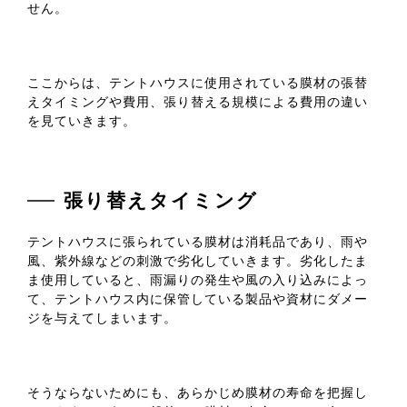
せん。
ここからは、テントハウスに使用されている膜材の張替
えタイミングや費用、張り替える規模による費用の違い
を見ていきます。
張り替えタイミング
テントハウスに張られている膜材は消耗品であり、雨や
風、紫外線などの刺激で劣化していきます。劣化したま
ま使用していると、雨漏りの発生や風の入り込みによっ
て、テントハウス内に保管している製品や資材にダメー
ジを与えてしまいます。
そうならないためにも、あらかじめ膜材の寿命を把握し