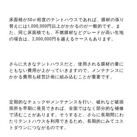
床面積が30㎡程度のテントハウスであれば、膜材の張り
替えには1,000,000円以上がかかるのが一般的です。ま
た、同じ床面積でも、不燃膜材などグレードが高い生地
の場合は、2,000,000円を越えるケースもあります。
さらに大きなテントハウスだと、使用される膜材の量に
ともない費用が上がっていきますので、メンテナンスに
かかる費用も経営計画に組み込むことが重要です。
定期的なチェックやメンテナンスを行い、破れなど破損
箇所を早期に発見できれば、全面ではなく部分的な補修
で済むことがあります。そうすると、さらに長期間にわ
たりテントハウスを利用できるため、長期的にみてコス
トダウンにつながるのです。