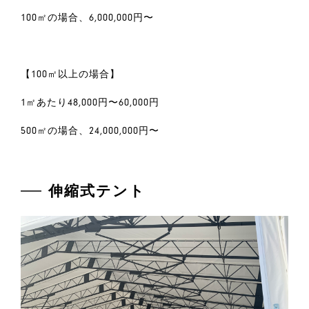
100㎡の場合、6,000,000円〜
【100㎡以上の場合】
1㎡あたり48,000円〜60,000円
500㎡の場合、24,000,000円〜
伸縮式テント