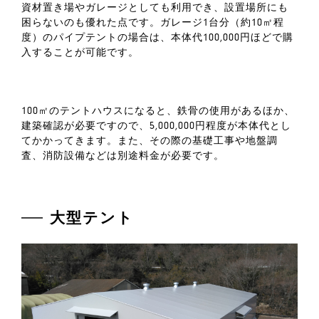
資材置き場やガレージとしても利用でき、設置場所にも
困らないのも優れた点です。ガレージ1台分（約10㎡程
度）のパイプテントの場合は、本体代100,000円ほどで購
入することが可能です。
100㎡のテントハウスになると、鉄骨の使用があるほか、
建築確認が必要ですので、5,000,000円程度が本体代とし
てかかってきます。また、その際の基礎工事や地盤調
査、消防設備などは別途料金が必要です。
大型テント