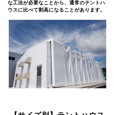
な工法が必要なことから、通常のテントハ
ウスに比べて割高になることがあります。