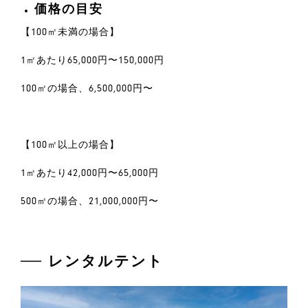
価格の目安
【100㎡未満の場合】
1㎡あたり65,000円〜150,000円
100㎡の場合、6,500,000円〜
【100㎡以上の場合】
1㎡あたり42,000円〜65,000円
500㎡の場合、21,000,000円〜
レンタルテント