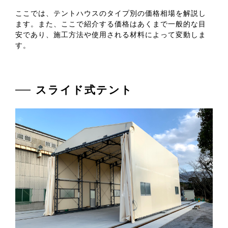
ここでは、テントハウスのタイプ別の価格相場を解説し
ます。また、ここで紹介する価格はあくまで一般的な目
安であり、施工方法や使用される材料によって変動しま
す。
スライド式テント