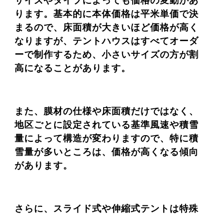
サイズやタイプによっても価格の変動があ
ります。基本的に本体価格は平米単価で決
まるので、床面積が大きいほど価格が高く
なりますが、テントハウスはすべてオーダ
ーで制作するため、小さいサイズの方が割
高になることがあります。
また、膜材の仕様や床面積だけではなく、
地区ごとに設定されている基準風速や積雪
量によって構造が変わりますので、特に積
雪量が多いところは、価格が高くなる傾向
があります。
さらに、スライド式や伸縮式テントは特殊