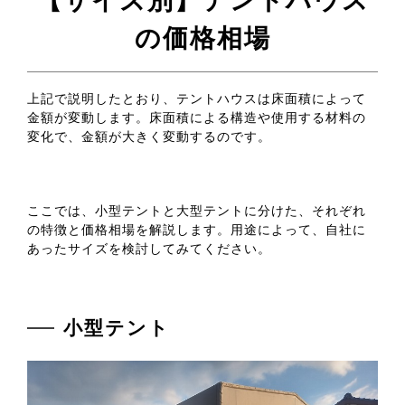
【サイズ別】テントハウス
の価格相場
上記で説明したとおり、テントハウスは床面積によって
金額が変動します。床面積による構造や使用する材料の
変化で、金額が大きく変動するのです。
ここでは、小型テントと大型テントに分けた、それぞれ
の特徴と価格相場を解説します。用途によって、自社に
あったサイズを検討してみてください。
小型テント