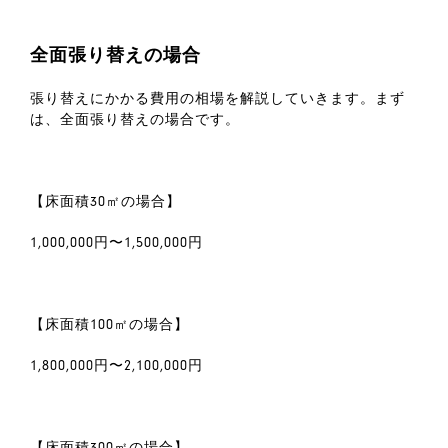
全面張り替えの場合
張り替えにかかる費用の相場を解説していきます。まず
は、全面張り替えの場合です。
【床面積30㎡の場合】
1,000,000円〜1,500,000円
【床面積100㎡の場合】
1,800,000円〜2,100,000円