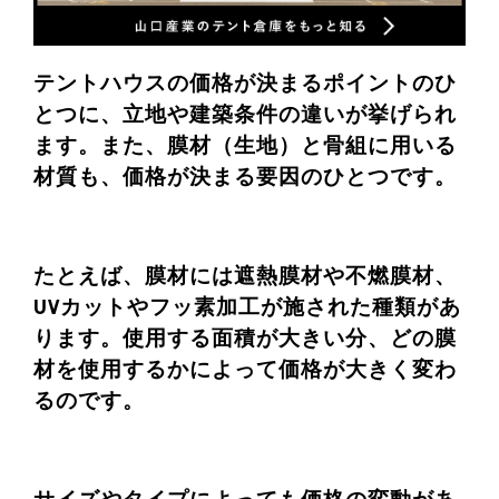
テントハウスの価格が決まるポイントのひ
とつに、立地や建築条件の違いが挙げられ
ます。また、膜材（生地）と骨組に用いる
材質も、価格が決まる要因のひとつです。
たとえば、膜材には遮熱膜材や不燃膜材、
UVカットやフッ素加工が施された種類があ
ります。使用する面積が大きい分、どの膜
材を使用するかによって価格が大きく変わ
るのです。