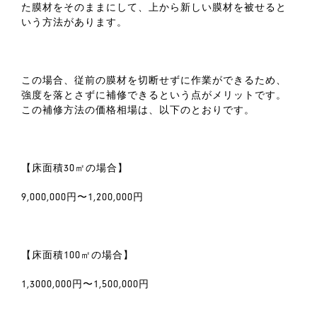
た膜材をそのままにして、上から新しい膜材を被せると
いう方法があります。
この場合、従前の膜材を切断せずに作業ができるため、
強度を落とさずに補修できるという点がメリットです。
この補修方法の価格相場は、以下のとおりです。
【床面積30㎡の場合】
9,000,000円〜1,200,000円
【床面積100㎡の場合】
1,3000,000円〜1,500,000円