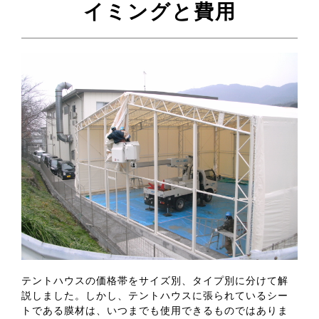
イミングと費用
テントハウスの価格帯をサイズ別、タイプ別に分けて解
説しました。しかし、テントハウスに張られているシー
トである膜材は、いつまでも使用できるものではありま