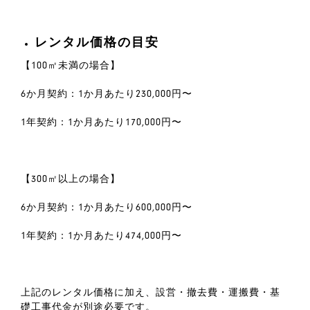
レンタル価格の目安
【100㎡未満の場合】
6か月契約：1か月あたり230,000円〜
1年契約：1か月あたり170,000円〜
【300㎡以上の場合】
6か月契約：1か月あたり600,000円〜
1年契約：1か月あたり474,000円〜
上記のレンタル価格に加え、設営・撤去費・運搬費・基
礎工事代金が別途必要です。