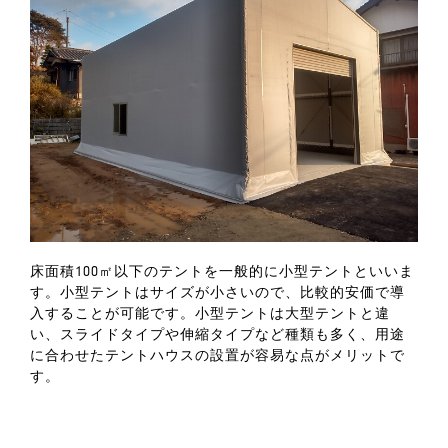
床面積100㎡以下のテントを一般的に小型テントといいま
す。小型テントはサイズが小さいので、比較的安価で導
入することが可能です。小型テントは大型テントと違
い、スライドタイプや伸縮タイプなど種類も多く、用途
に合わせたテントハウスの設置が容易な点がメリットで
す。