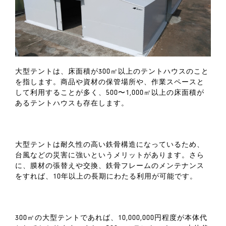
大型テントは、床面積が300㎡以上のテントハウスのこと
を指します。商品や資材の保管場所や、作業スペースと
して利用することが多く、500〜1,000㎡以上の床面積が
あるテントハウスも存在します。
大型テントは耐久性の高い鉄骨構造になっているため、
台風などの災害に強いというメリットがあります。さら
に、膜材の張替えや交換、鉄骨フレームのメンテナンス
をすれば、10年以上の長期にわたる利用が可能です。
300㎡の大型テントであれば、10,000,000円程度が本体代