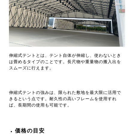
製
品
伸縮式テントとは、テント自体が伸縮し、使わないとき
は畳めるタイプのことです。長尺物や重量物の搬入出を
スムーズに行えます。
伸縮式テントの強みは、限られた敷地を最大限に活用で
きるという点です。耐久性の高いフレームを使用すれ
ば、長期間の使用も可能です。
価格の目安