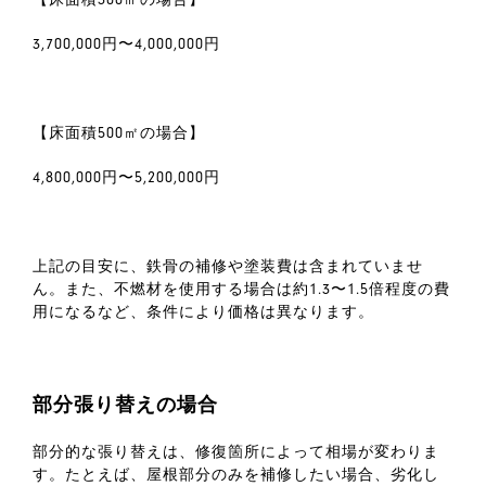
【床面積300㎡の場合】
3,700,000円〜4,000,000円
【床面積500㎡の場合】
4,800,000円〜5,200,000円
上記の目安に、鉄骨の補修や塗装費は含まれていませ
ん。また、不燃材を使用する場合は約1.3〜1.5倍程度の費
用になるなど、条件により価格は異なります。
部分張り替えの場合
部分的な張り替えは、修復箇所によって相場が変わりま
す。たとえば、屋根部分のみを補修したい場合、劣化し