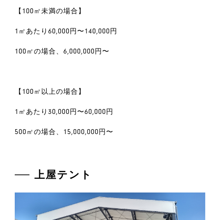
【100㎡未満の場合】
1㎡あたり60,000円〜140,000円
100㎡の場合、6,000,000円〜
【100㎡以上の場合】
1㎡あたり30,000円〜60,000円
500㎡の場合、15,000,000円〜
上屋テント