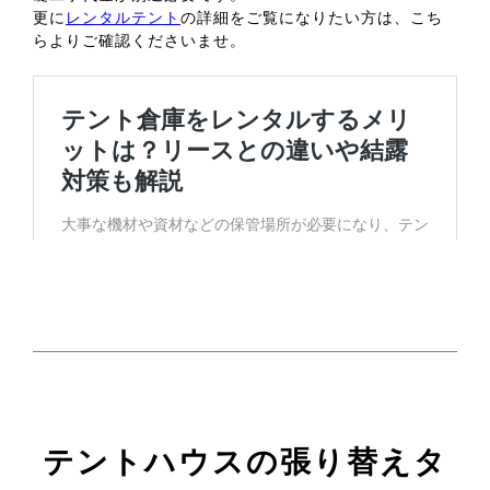
更に
レンタルテント
の詳細をご覧になりたい方は、こち
らよりご確認くださいませ。
テントハウスの張り替えタ