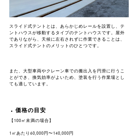
スライド式テントとは、あらかじめレールを設置し、テ
ントハウスが移動するタイプのテントハウスです。屋外
でありながら、天候に左右されずに作業できることは、
スライド式テントのメリットのひとつです。
また、大型車両やクレーン車での搬出入を円滑に行うこ
とができ、換気効率がよいため、塗装を行う作業場とし
ても適しています。
価格の目安
【100㎡未満の場合】
1㎡あたり60,000円〜140,000円