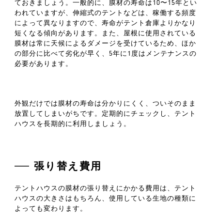
ておきましょう。一般的に、膜材の寿命は10〜15年とい
われていますが、伸縮式のテントなどは、稼働する頻度
によって異なりますので、寿命がテント倉庫よりかなり
短くなる傾向があります。また、屋根に使用されている
膜材は常に天候によるダメージを受けているため、ほか
の部分に比べて劣化が早く、5年に1度はメンテナンスの
必要があります。
外観だけでは膜材の寿命は分かりにくく、ついそのまま
放置してしまいがちです。定期的にチェックし、テント
ハウスを長期的に利用しましょう。
張り替え費用
テントハウスの膜材の張り替えにかかる費用は、テント
ハウスの大きさはもちろん、使用している生地の種類に
よっても変わります。