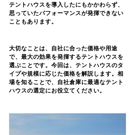
テントハウスを導入したにもかかわらず、
思っていたパフォーマンスが発揮できない
こともあります。
大切なことは、自社に合った価格や用途
で、最大の効果を発揮するテントハウスを
選ぶことです。今回は、テントハウスのタ
イプや規模に応じた価格を解説します。相
場を知ることで、自社倉庫に最適なテント
ハウスの選定にお役立てください。