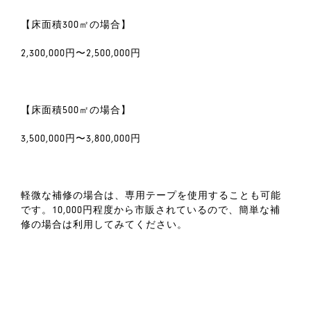
【床面積300㎡の場合】
2,300,000円〜2,500,000円
【床面積500㎡の場合】
3,500,000円〜3,800,000円
軽微な補修の場合は、専用テープを使用することも可能
です。10,000円程度から市販されているので、簡単な補
修の場合は利用してみてください。