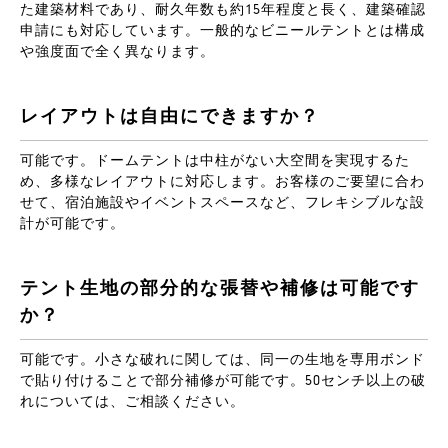
た建築材料であり、耐久年数も約15年程度と長く、建築確認
申請にも対応しています。一般的なビニールテントとは構成
や強度面で全く異なります。
レイアウトは自由にできますか？
可能です。ドームテントは中柱がない大空間を実現するた
め、多様なレイアウトに対応します。お客様のご要望に合わ
せて、宿泊施設やイベントスペースなど、フレキシブルな設
計が可能です。
テント生地の部分的な張替や補修は可能です
か？
可能です。小さな破れに関しては、同一の生地を専用ボンド
で貼り付けることで部分補修が可能です。50センチ以上の破
れについては、ご相談ください。