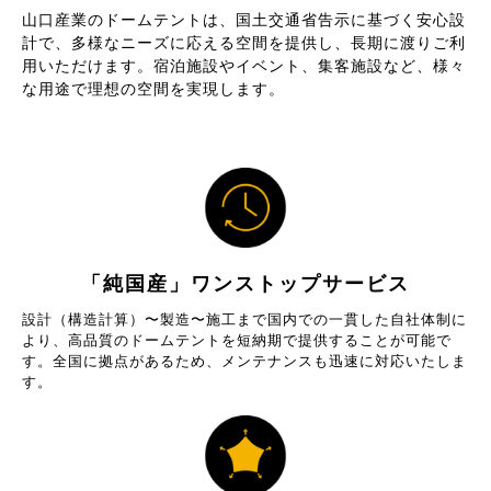
山口産業のドームテントは、国土交通省告示に基づく安心設
計で、多様なニーズに応える空間を提供し、長期に渡りご利
用いただけます。宿泊施設やイベント、集客施設など、様々
な用途で理想の空間を実現します。
「純国産」ワンストップサービス
設計（構造計算）〜製造〜施工まで国内での一貫した自社体制に
より、高品質のドームテントを短納期で提供することが可能で
す。全国に拠点があるため、メンテナンスも迅速に対応いたしま
す。