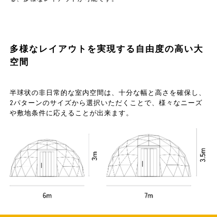
多様なレイアウトを実現する自由度の高い大
空間
半球状の非日常的な室内空間は、十分な幅と高さを確保し、
2パターンのサイズから選択いただくことで、様々なニーズ
や敷地条件に応えることが出来ます。
製