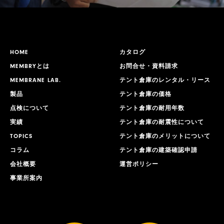
HOME
カタログ
MEMBRYとは
お問合せ・資料請求
MEMBRANE LAB.
テント倉庫のレンタル・リース
製品
テント倉庫の価格
点検について
テント倉庫の耐用年数
実績
テント倉庫の耐震性について
TOPICS
テント倉庫のメリットについて
コラム
テント倉庫の建築確認申請
会社概要
運営ポリシー
事業所案内