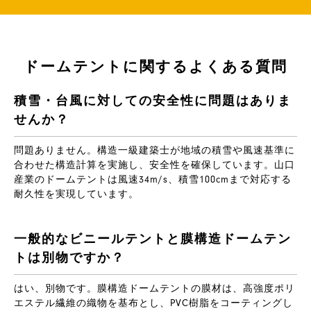
ドームテントに関するよくある質問
積雪・台風に対しての安全性に問題はありま
せんか？
問題ありません。構造一級建築士が地域の積雪や風速基準に
合わせた構造計算を実施し、安全性を確保しています。山口
産業のドームテントは風速34m/s、積雪100cmまで対応する
耐久性を実現しています。
一般的なビニールテントと膜構造ドームテン
トは別物ですか？
はい、別物です。膜構造ドームテントの膜材は、高強度ポリ
エステル繊維の織物を基布とし、PVC樹脂をコーティングし