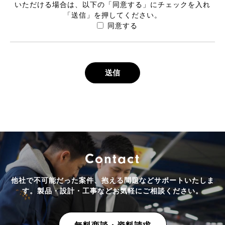
いただける場合は、
以下の「同意する」にチェックを入れ
「送信」を押してください。
同意する
Contact
他社で不可能だった案件、抱える問題などサポートいたしま
す。
製品・設計・工事などお気軽にご相談ください。