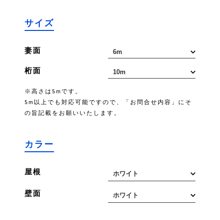
サイズ
妻面
桁面
※高さは5mです。
5m以上でも対応可能ですので、「お問合せ内容」にそ
の旨記載をお願いいたします。
カラー
屋根
壁面