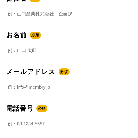
お名前
必須
メールアドレス
必須
電話番号
必須