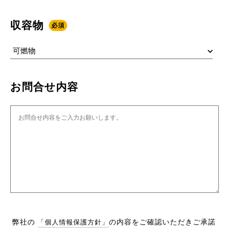
収容物
必須
お問合せ内容
弊社の
の内容をご確認いただきご承諾
「個人情報保護方針」