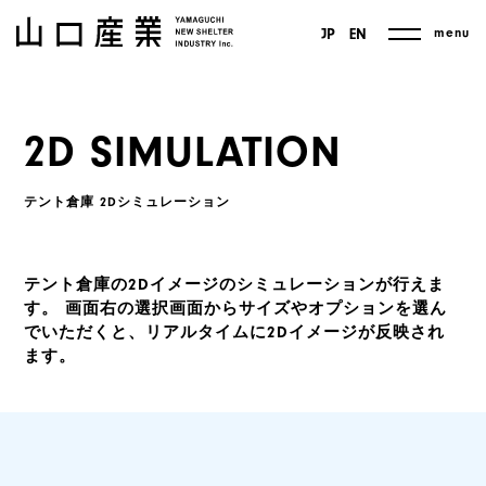
menu
JP
EN
2D SIMULATION
テント倉庫 2Dシミュレーション
テント倉庫の2Dイメージのシミュレーションが行えま
す。
画面右の選択画面からサイズやオプションを選ん
でいただくと、リアルタイムに2Dイメージが反映され
ます。