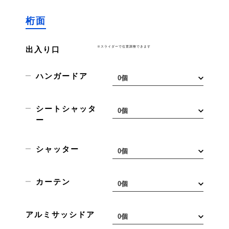
桁面
※スライダーで位置調整できます
出入り口
ハンガードア
シートシャッタ
ー
シャッター
カーテン
アルミサッシドア