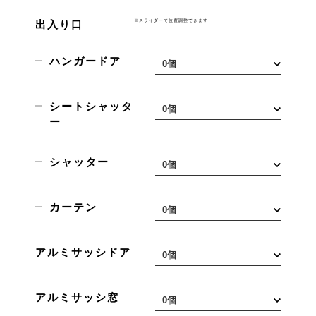
※スライダーで位置調整できます
出入り口
ハンガードア
シートシャッタ
ー
シャッター
カーテン
アルミサッシドア
アルミサッシ窓