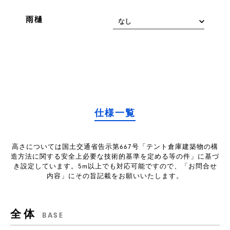
雨樋
仕様一覧
高さについては国土交通省告示第667号「テント倉庫建築物の構
造方法に関する
安全上必要な技術的基準を定める等の件」に基づ
き設定しています。
5m以上でも対応可能ですので、「お問合せ
内容」にその旨記載をお願いいたします。
全体
BASE