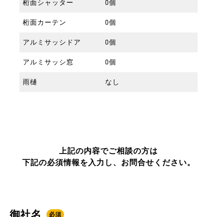
桁面シャッター
0個
桁面カーテン
0個
アルミサッシドア
0個
アルミサッシ窓
0個
雨樋
なし
上記の内容でご相談の方は
下記の必須情報を入力し、お問合せください。
御社名
必須