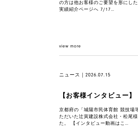
の方は他お客様のご要望を形にした
実績紹介ページへ 7/17…
view more
ニュース｜2026.07.15
【お客様インタビュー】
京都府の「城陽市民体育館 競技場
ただいた辻寅建設株式会社・松尾様
た。 【インタビュー動画はこ…