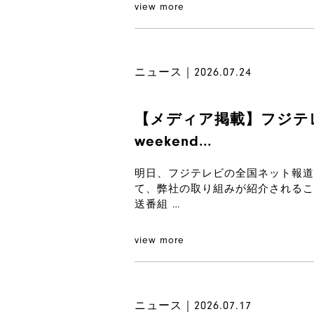
view more
ニュース｜2026.07.24
【メディア掲載】フジテレビ「
weekend...
明日、フジテレビの全国ネット報道番組「F
て、弊社の取り組みが紹介されるこ
送番組 …
view more
ニュース｜2026.07.17