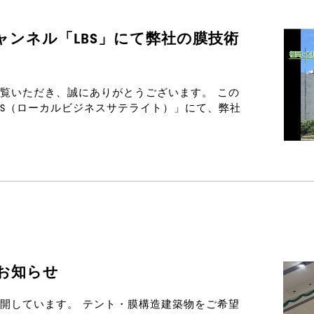
ンネル「LBS」にて弊社の膜技術
覧いただき、誠にありがとうございます。 この
BS（ローカルビジネスサテライト）」にて、弊社
お知らせ
開しています。 テント・膜構造建築物をご希望