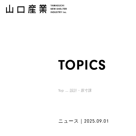
TOPICS
Top
設計・原寸課
ニュース｜2025.09.01