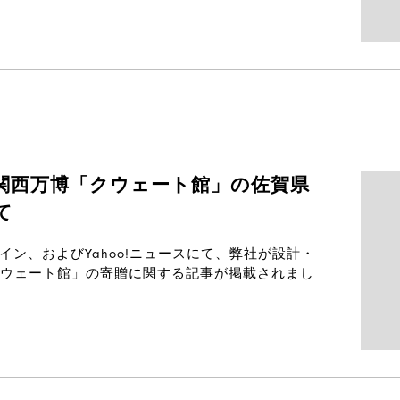
関西万博「クウェート館」の佐賀県
て
ライン、およびYahoo!ニュースにて、弊社が設計・
ウェート館」の寄贈に関する記事が掲載されまし