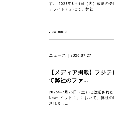
す。 2026年8月4日（火）放送
テライト）』にて、弊社…
view more
ニュース｜2026.07.27
【メディア掲載】フジテレビ「
て弊社のファ...
2026年7月25日（土）に放送され
News イット！」において、弊
されまし…