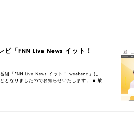
FNN Live News イット！
NN Live News イット！ weekend」に
ととなりましたのでお知らせいたします。 ■ 放