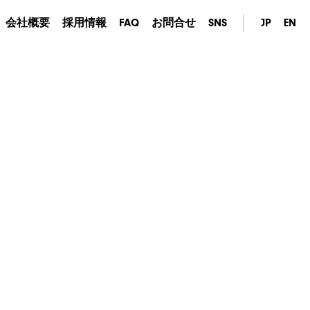
会社概要
採用情報
FAQ
お問合せ
SNS
JP
EN