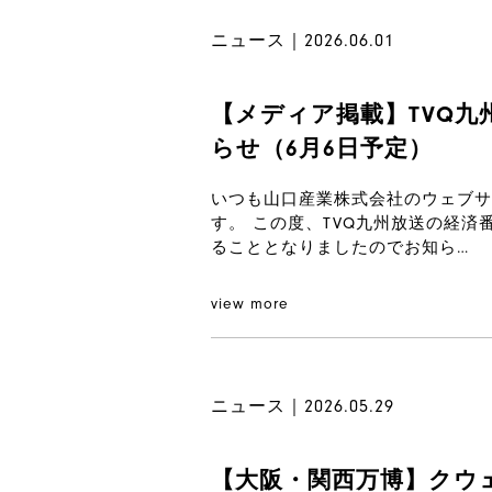
ニュース｜2026.06.01
【メディア掲載】TVQ
らせ（6月6日予定）
いつも山口産業株式会社のウェブサ
す。 この度、TVQ九州放送の経
ることとなりましたのでお知ら…
view more
ニュース｜2026.05.29
【大阪・関西万博】クウ