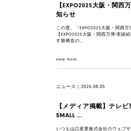
【EXPO2025大阪・関
知らせ
この度、「EXPO2025大阪・関
【EXPO2025大阪・関
す膜構造の…
view more
ニュース｜2026.08.05
【メディア掲載】テレビ東京系
SMALL ...
いつも山口産業株式会社のウェブサ