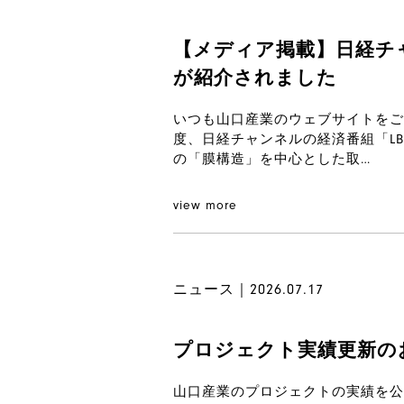
【メディア掲載】日経チャ
が紹介されました
いつも山口産業のウェブサイトをご
度、日経チャンネルの経済番組「L
の「膜構造」を中心とした取…
view more
ニュース｜2026.07.17
プロジェクト実績更新の
山口産業のプロジェクトの実績を公