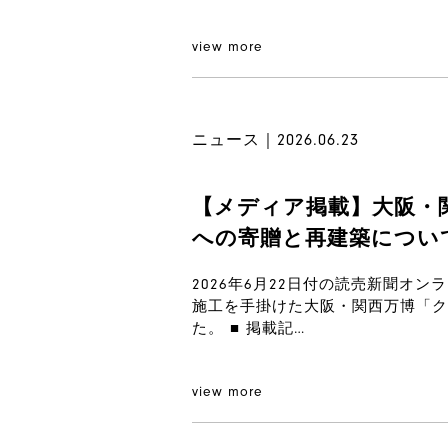
view more
ニュース｜2026.06.23
【メディア掲載】大阪・
への寄贈と再建築につい
2026年6月22日付の読売新聞オン
施工を手掛けた大阪・関西万博「ク
た。 ■ 掲載記…
view more