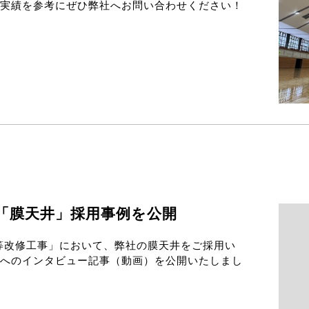
実績を参考にぜひ弊社へお問い合わせください！
「膜天井」採用事例を公開
等改修工事」において、弊社の膜天井をご採用い
へのインタビュー記事（動画）を公開いたしまし