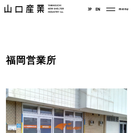
menu
JP
EN
福岡営業所