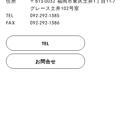
住所
〒813-0032 福岡市東区土井1丁目11-7
グレース土井102号室
TEL
092-292-1385
FAX
092-292-1386
TEL
お問合せ