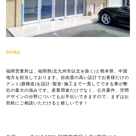
DETAIL
福岡営業所は、福岡県(北九州市以北を除く)と熊本県、中国
地方を担当しております。自由度の高い設計でお客様だけの
テント(膜構造)を設計･製造･施工まで一貫してできる事が弊
社の最大の強みです。産業用途だけでなく、公共案件、空間
デザインの分野についてもお手伝いできますので、まずはお
気軽にご相談いただけると嬉しいです！