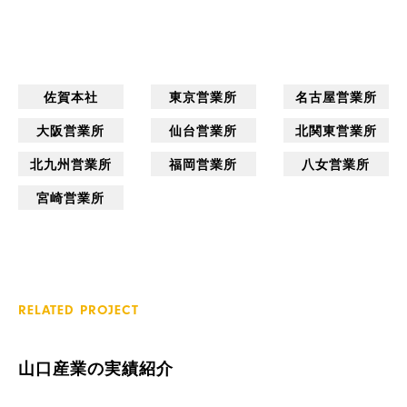
製
品
佐賀本社
東京営業所
名古屋営業所
大阪営業所
仙台営業所
北関東営業所
北九州営業所
福岡営業所
八女営業所
宮崎営業所
RELATED PROJECT
山口産業の実績紹介