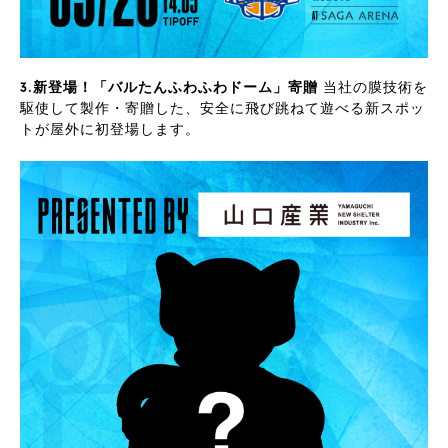
3.新登場！「バルたんふわふわドーム」寄贈
当社の膜技術を
駆使して製作・寄贈した、安全に飛び跳ねて遊べる新スポッ
トが屋外に初登場します。