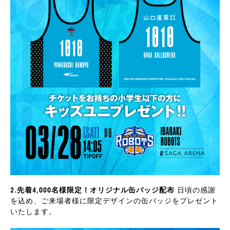
2.先着4,000名様限定！オリジナル缶バッジ配布
日頃の感謝
を込め、ご来場者様に限定デザインの缶バッジをプレゼント
いたします。