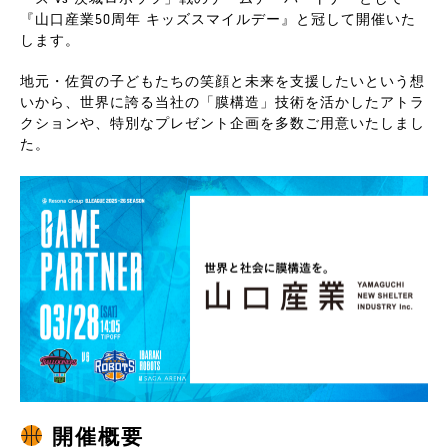
『山口産業50周年 キッズスマイルデー』と冠して開催いた
します。
地元・佐賀の子どもたちの笑顔と未来を支援したいという想
いから、世界に誇る当社の「膜構造」技術を活かしたアトラ
クションや、特別なプレゼント企画を多数ご用意いたしまし
た。
開催概要