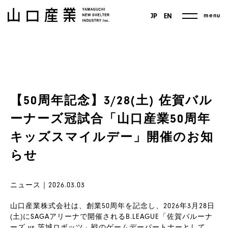
menu
JP
EN
【50周年記念】3/28(土) 佐賀バル
ーナーズ冠試合「山口産業50周年
キッズスマイルデー」開催のお知
らせ
ニュース｜2026.03.03
山口産業株式会社は、創業50周年を記念し、2026年3月28日
(土)にSAGAアリーナで開催されるB.LEAGUE「佐賀バルーナ
ーズ vs 茨城ロボッツ」戦のゲームデーパートナーとして