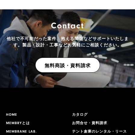
Contact
他社で不可能だった案件、抱える問題などサポートいたしま
す。
製品・設計・工事などお気軽にご相談ください。
無料商談・資料請求
HOME
カタログ
MEMBRYとは
お問合せ・資料請求
MEMBRANE LAB.
テント倉庫のレンタル・リース