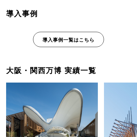
導入事例
導入事例一覧はこちら
大阪・関西万博 実績一覧