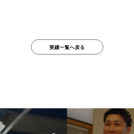
実績一覧へ戻る