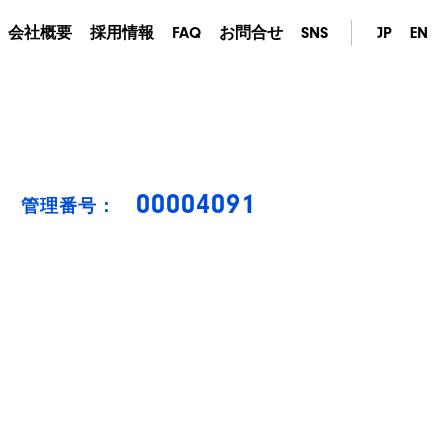
会社概要
採用情報
FAQ
お問合せ
SNS
JP
EN
00004091
管理番号：