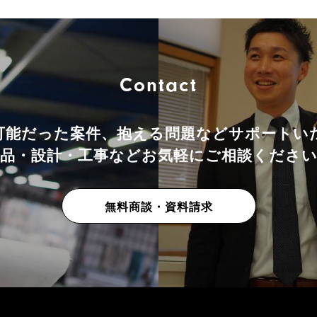
Contact
可能だった案件、抱える問題などサポートい
品・設計・工事などお気軽にご相談くださ
無料商談・資料請求