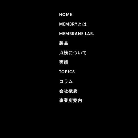
HOME
MEMBRYとは
MEMBRANE LAB.
製品
点検について
実績
TOPICS
コラム
会社概要
事業所案内