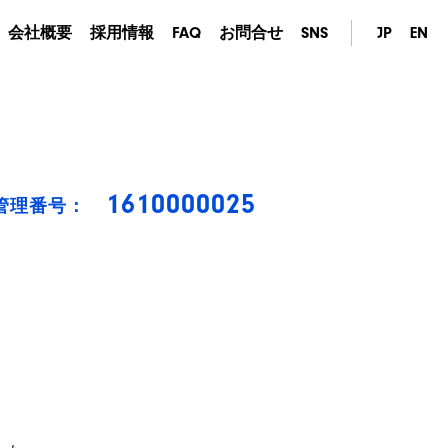
会社概要
採用情報
FAQ
お問合せ
SNS
JP
EN
1610000025
管理番号：