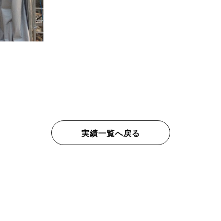
実績一覧へ戻る