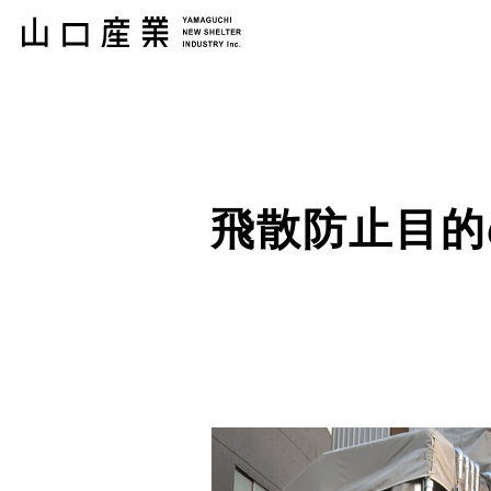
飛散防止目的