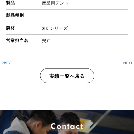
製品
産業用テント
製品種別
膜材
SIKIシリーズ
営業担当名
宍戸
PREV
NEXT
実績一覧へ戻る
Contact