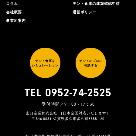
コラム
テント倉庫の建築確認申請
会社概要
運営ポリシー
事業所案内
テント倉庫を
テントのプロに
シミュレーション
相談する
TEL 0952-74-2525
受付時間／9：00 - 17：30
山口産業株式会社 ［日本全国対応いたします］
〒846-0031 佐賀県多久市多久町3555-120