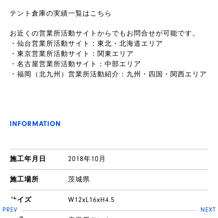
テント倉庫の実績一覧はこちら
お近くの営業所活動サイトからでもお問合せが可能です。
製
・仙台営業所活動サイト：東北・北海道エリア
品
・東京営業所活動サイト：関東エリア
・名古屋営業所活動サイト：中部エリア
・福岡（北九州）営業所活動紹介：九州・四国・関西エリア
INFORMATION
施工年月日
2018年10月
施工場所
茨城県
サイズ
W12xL16xH4.5
PREV
NEXT