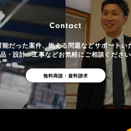
Contact
可能だった案件、抱える問題などサポートい
品・設計・工事などお気軽にご相談くださ
無料商談・資料請求