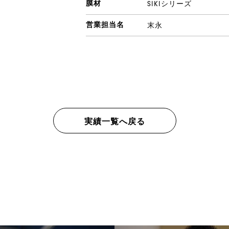
膜材
SIKIシリーズ
営業担当名
末永
実績一覧へ戻る