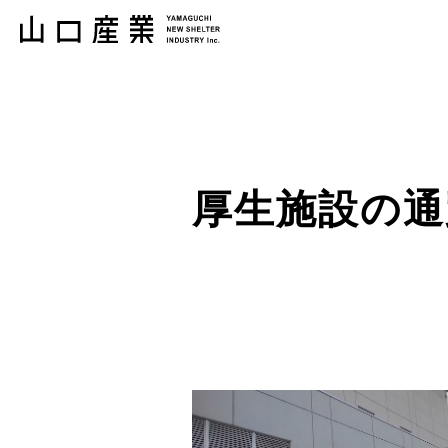
厚生施設の通