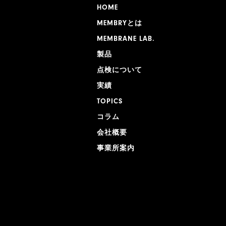
HOME
MEMBRYとは
MEMBRANE LAB.
製品
点検について
実績
TOPICS
コラム
会社概要
事業所案内