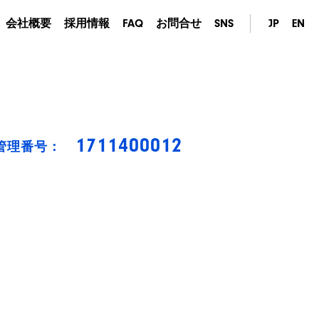
会社概要
採用情報
FAQ
お問合せ
SNS
JP
EN
1711400012
管理番号：