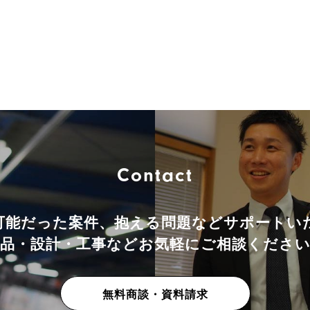
Contact
可能だった案件、抱える問題などサポートい
品・設計・工事などお気軽にご相談くださ
無料商談・資料請求