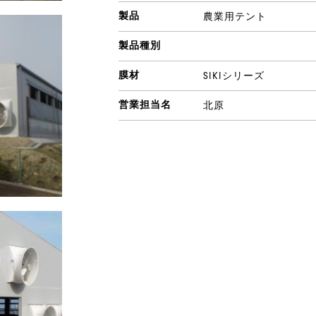
製品
農業用テント
製品種別
膜材
SIKIシリーズ
営業担当名
北原