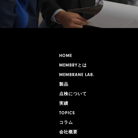
HOME
MEMBRYとは
MEMBRANE LAB.
製品
点検について
実績
TOPICS
コラム
会社概要