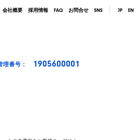
会社概要
採用情報
FAQ
お問合せ
SNS
JP
EN
1905600001
管理番号：