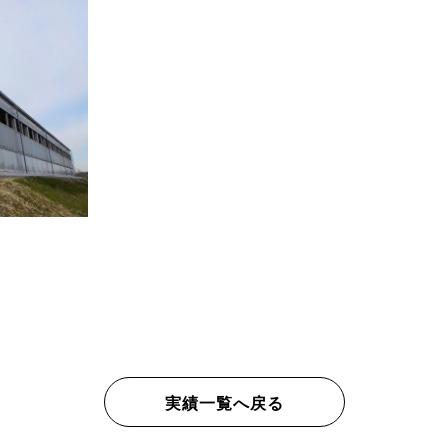
実績一覧へ戻る