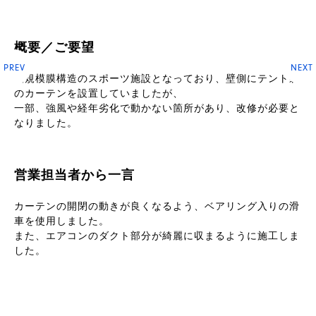
概要／ご要望
PREV
NEXT
大規模膜構造のスポーツ施設となっており、壁側にテント製
のカーテンを設置していましたが、
一部、強風や経年劣化で動かない箇所があり、改修が必要と
なりました。
営業担当者から一言
カーテンの開閉の動きが良くなるよう、ベアリング入りの滑
車を使用しました。
また、エアコンのダクト部分が綺麗に収まるように施工しま
した。