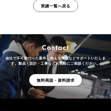
実績一覧へ戻る
Contact
他社で不可能だった案件、抱える問題などサポートいたしま
す。
製品・設計・工事などお気軽にご相談ください。
無料商談・資料請求