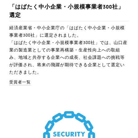
「はばたく中小企業・小規模事業者300社」
選定
経済産業省・中小企業庁の「はばたく中小企業・小規模
事業者300社」に選定されました。
「はばたく中小企業・小規模事業者300社」では、山口産
業の製造業としての事業再構築・生産性向上への取組
み、地域と共存する企業への成長、社会課題への挑戦等
が評価され、将来の飛躍が期待できる企業として選定い
ただきました。
受賞者一覧