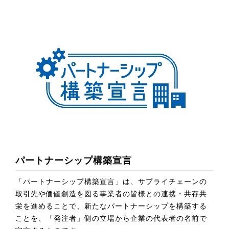
パートナーシップ構築宣言
「パートナーシップ構築宣言」は、サプライチェーンの
取引先や価値創造を図る事業者の皆様との連携・共存共
栄を進めることで、新たなパートナーシップを構築する
ことを、「発注者」側の立場から企業の代表者の名前で