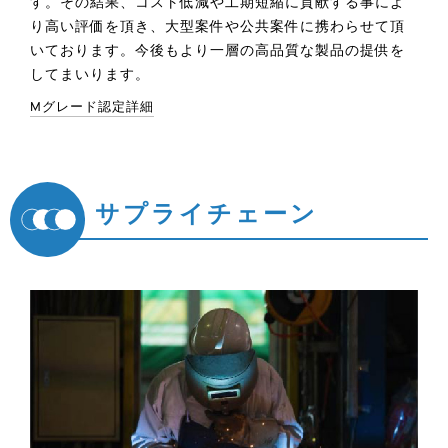
す。その結果、コスト低減や工期短縮に貢献する事によ
り高い評価を頂き、大型案件や公共案件に携わらせて頂
いております。今後もより一層の高品質な製品の提供を
してまいります。
Mグレード認定詳細
サプライチェーン