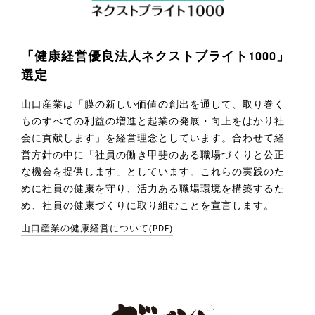
「健康経営優良法人ネクストブライト1000」
選定
山口産業は「膜の新しい価値の創出を通して、取り巻く
ものすべての利益の増進と起業の発展・向上をはかり社
会に貢献します」を経営理念としています。合わせて経
営方針の中に「社員の働き甲斐のある職場づくりと公正
な機会を提供します」としています。これらの実践のた
めに社員の健康を守り、活力ある職場環境を構築するた
め、社員の健康づくりに取り組むことを宣言します。
山口産業の健康経営について(PDF)