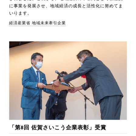
に事業を発展させ、地域経済の成長と活性化に努めてま
いります。
経済産業省 地域未来牽引企業
「第8回 佐賀さいこう企業表彰」受賞