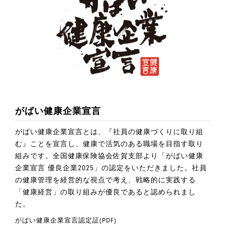
がばい健康企業宣言
がばい健康企業宣言とは、『社員の健康づくりに取り組
む』ことを宣言し、健康で活気のある職場を目指す取り
組みです。全国健康保険協会佐賀支部より「がばい健康
企業宣言 優良企業2025」の認定をいただきました。社員
の健康管理を経営的な視点で考え、戦略的に実践する
「健康経営」の取り組みが優良であると認められまし
た。
がばい健康企業宣言認定証(PDF)