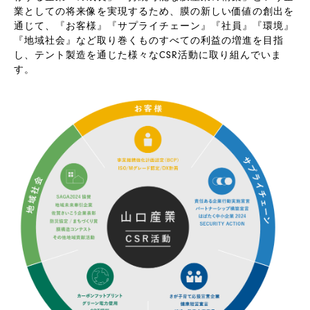
業としての将来像を実現するため、膜の新しい価値の創出を
通じて、『お客様』『サプライチェーン』『社員』『環境』
『地域社会』など取り巻くものすべての利益の増進を目指
し、テント製造を通じた様々なCSR活動に取り組んでいま
す。