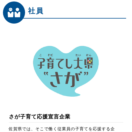
社員
さが子育て応援宣言企業
佐賀県では、そこで働く従業員の子育てを応援する企