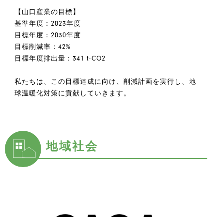
【山口産業の目標】
基準年度：2023年度
目標年度：2030年度
目標削減率：42%
目標年度排出量：341 t-CO2
私たちは、この目標達成に向け、削減計画を実行し、地
球温暖化対策に貢献していきます。
地域社会