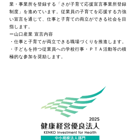
業・事業所を登録する「さが子育て応援宣言事業所登録
制度」を進めています。従業員の子育てを応援する力強
い宣言を通じて、仕事と子育ての両立ができる社会を目
指します。
製
品
ー山口産業 宣言内容
・仕事と子育てが両立できる職場づくりを推進します。
・子どもを持つ従業員への学校行事・ＰＴＡ活動等の積
極的な参加を奨励します。