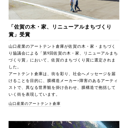
「佐賀の木・家、リニューアルまちづくり
賞」受賞
山口産業のアートテント倉庫が佐賀の木・家・まちづく
り協議会による「第9回佐賀の木・家、リニューアルまち
づくり賞」において、佐賀のまちづくり賞に選定されま
した。
アートテント倉庫は、街を彩り、社会へメッセージを届
けることを目的に、膜構造メーカー×障害のあるアーティ
ストで、異なる世界観を掛け合わせ、膜構造で抱括して
いく街を表現しています。
山口産業のアートテント倉庫