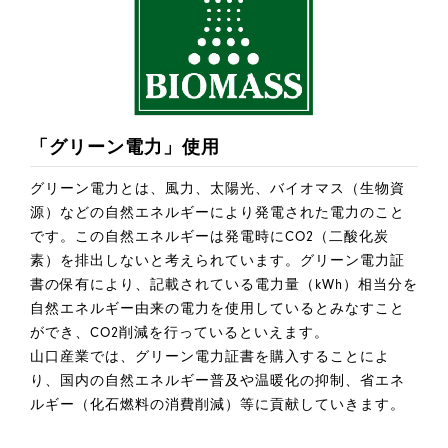
「グリーン電力」使用
グリーン電力とは、風力、太陽光、バイオマス（生物資
源）などの自然エネルギーにより発電された電力のこと
です。この自然エネルギーは発電時にCO2（二酸化炭
素）を排出しないと考えられています。グリーン電力証
書の保有により、記載されている電力量（kWh）相当分を
自然エネルギー由来の電力を使用しているとみなすこと
ができ、CO2削減を行っているといえます。
山口産業では、グリーン電力証書を購入することによ
り、国内の自然エネルギー普及や温暖化の抑制、省エネ
ルギー（化石燃料の消費削減）等に貢献していきます。