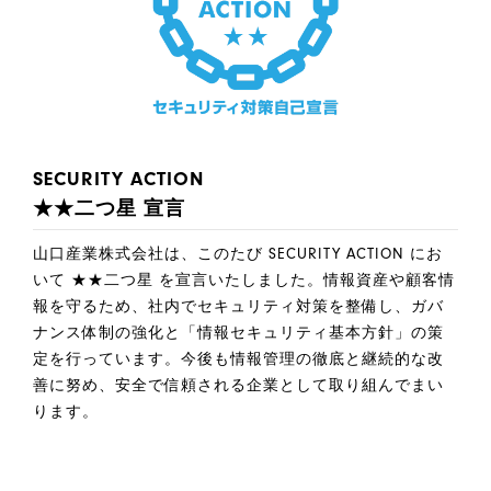
SECURITY ACTION
★★二つ星 宣言
山口産業株式会社は、このたび SECURITY ACTION にお
いて ★★二つ星 を宣言いたしました。情報資産や顧客情
報を守るため、社内でセキュリティ対策を整備し、ガバ
ナンス体制の強化と「情報セキュリティ基本方針」の策
定を行っています。今後も情報管理の徹底と継続的な改
善に努め、安全で信頼される企業として取り組んでまい
ります。