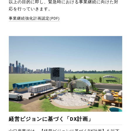
以上の目的に即し、緊急時における事業継続に向けた対
応を行っていきます。
事業継続強化計画認定(PDF)
経営ビジョンに基づく「DX計画」