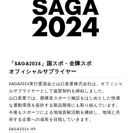
「SAGA2024」国スポ・全障スポ
オフィシャルサプライヤー
SAGA2024実行委員会と山口産業株式会社は、オフィシャ
ルサプライヤーとして協賛契約を締結しました。
山口産業では、膜構造スポーツ施設をはじめとした快適
な運動環境を提供する製品開発にも取り組んでいます。
今後もスポーツによる地域貢献活動を継続し、地域と共
存する企業への成長を目指していきます。
SAGA2024 HP