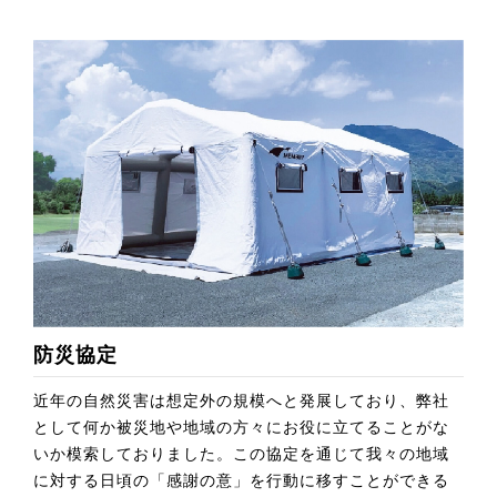
防災協定
近年の自然災害は想定外の規模へと発展しており、弊社
として何か被災地や地域の方々にお役に立てることがな
いか模索しておりました。この協定を通じて我々の地域
に対する日頃の「感謝の意」を行動に移すことができる