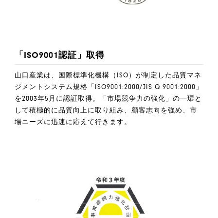
「ISO9001認証」取得
山口産業は、国際標準化機構（ISO）が制定した品質マネ
ジメントシステム規格「ISO9001:2000/JIS Q 9001:2000」
を2003年5月に認証取得。「市場競争力の強化」の一環と
して積極的に品質向上に取り組み、顧客志向を強め、市
場ニーズに迅速に応えて行きます。