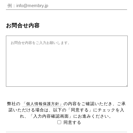
お問合せ内容
弊社の
の内容をご確認いただき、ご承
「個人情報保護方針」
諾いただける場合は、
以下の「同意する」にチェックを入
れ、「入力内容確認画面」にお進みください。
同意する