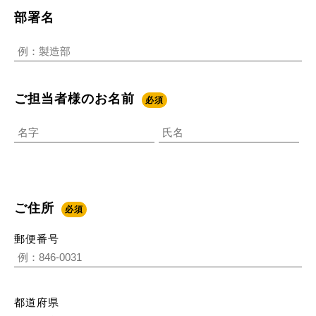
部署名
ご担当者様のお名前
必須
ご住所
必須
郵便番号
都道府県