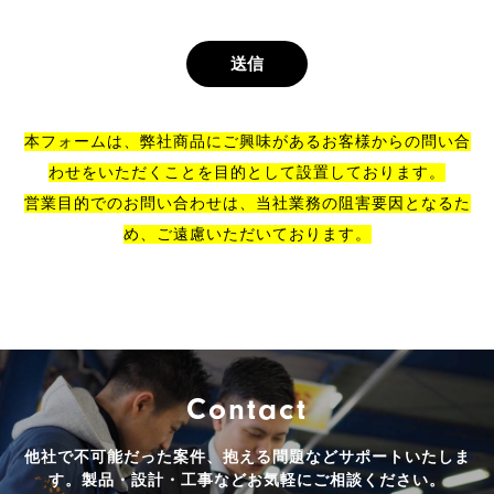
本フォームは、弊社商品にご興味があるお客様からの問い合
わせをいただくことを目的として設置しております。
営業目的でのお問い合わせは、当社業務の阻害要因となるた
め、ご遠慮いただいております。
Contact
他社で不可能だった案件、抱える問題などサポートいたしま
す。
製品・設計・工事などお気軽にご相談ください。