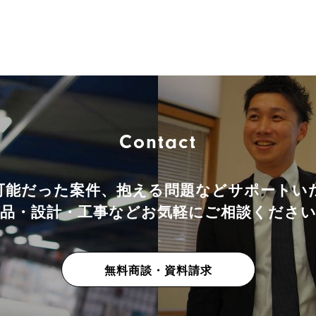
Contact
可能だった案件、抱える問題などサポートい
品・設計・工事などお気軽にご相談くださ
無料商談・資料請求