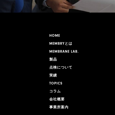
HOME
MEMBRYとは
MEMBRANE LAB.
製品
点検について
実績
TOPICS
コラム
会社概要
事業所案内