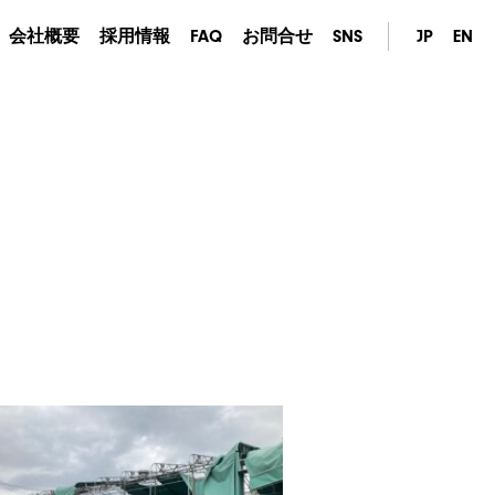
会社概要
採用情報
FAQ
お問合せ
SNS
JP
EN