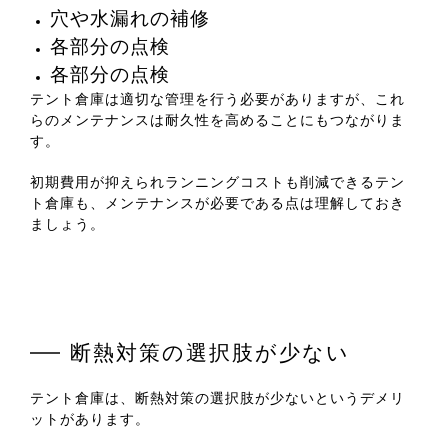
穴や水漏れの補修
各部分の点検
各部分の点検
テント倉庫は適切な管理を行う必要がありますが、これ
らのメンテナンスは耐久性を高めることにもつながりま
す。
初期費用が抑えられランニングコストも削減できるテン
ト倉庫も、メンテナンスが必要である点は理解しておき
ましょう。
断熱対策の選択肢が少ない
テント倉庫は、断熱対策の選択肢が少ないというデメリ
ットがあります。