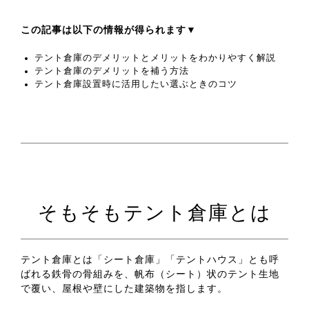
この記事は以下の情報が得られます▼
テント倉庫のデメリットとメリットをわかりやすく解説
テント倉庫のデメリットを補う方法
テント倉庫設置時に活用したい選ぶときのコツ
そもそもテント倉庫とは
テント倉庫とは「シート倉庫」「テントハウス」とも呼
ばれる鉄骨の骨組みを、帆布（シート）状のテント生地
で覆い、屋根や壁にした建築物を指します。