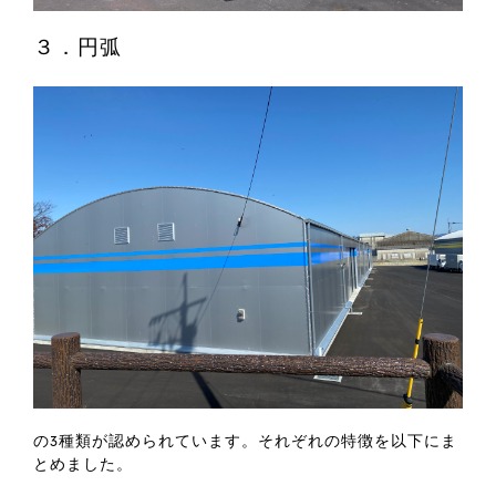
３．円弧
の3種類が認められています。それぞれの特徴を以下にま
とめました。