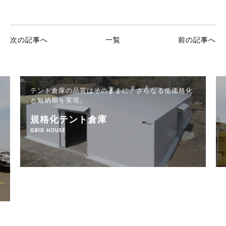
次の記事へ
一覧
前の記事へ
テント倉庫の品質はそのままに、
さらなる低価格化
と短納期を実現。
規格化テント倉庫
GRID HOUSE