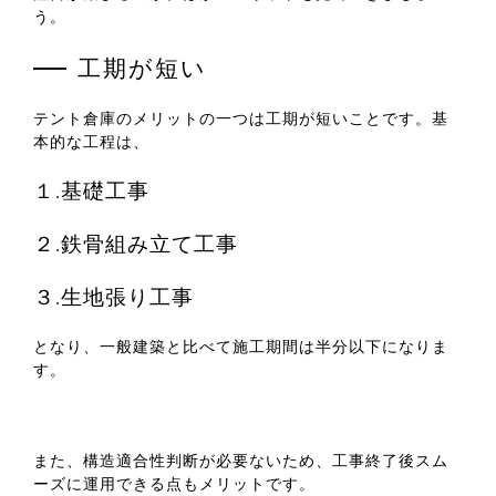
う。
工期が短い
テント倉庫のメリットの一つは工期が短いことです。基
本的な工程は、
１.基礎工事
２.鉄骨組み立て工事
３.生地張り工事
となり、一般建築と比べて施工期間は半分以下になりま
す。
また、構造適合性判断が必要ないため、工事終了後スム
ーズに運用できる点もメリットです。