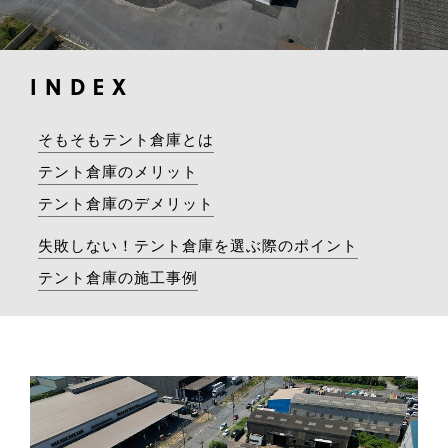
INDEX
そもそもテント倉庫とは
テント倉庫のメリット
テント倉庫のデメリット
失敗しない！テント倉庫を選ぶ際のポイント
テント倉庫の施工事例