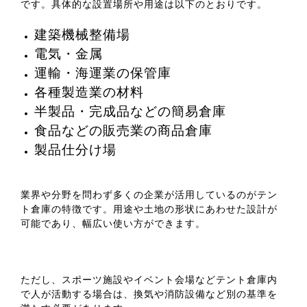
です。具体的な設置場所や用途は以下のとおりです。
建築機械整備場
電気・金属
運輸・海運業の保管庫
各種製造業の材料
半製品・完成品などの簡易倉庫
食品などの販売業の商品倉庫
製品仕分け場
業界や分野を問わず多くの企業が活用しているのがテン
ト倉庫の特徴です。用途や土地の形状にあわせた設計が
可能であり、幅広い使い方ができます。
ただし、スポーツ施設やイベント会場などテント倉庫内
で人が活動する場合は、換気や消防設備など別の基準を