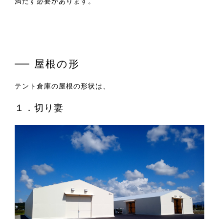
満たす必要があります。
屋根の形
テント倉庫の屋根の形状は、
１．切り妻