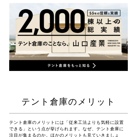
テント倉庫のメリット
テント倉庫のメリットには「従来工法よりも気軽に設置
できる」という点が挙げられます。なぜ、テント倉庫に
注目が集まるのか。ほかのメリットも見ていきましょ