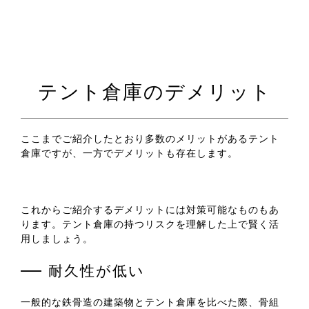
テント倉庫のデメリット
ここまでご紹介したとおり多数のメリットがあるテント
倉庫ですが、一方でデメリットも存在します。
これからご紹介するデメリットには対策可能なものもあ
ります。テント倉庫の持つリスクを理解した上で賢く活
用しましょう。
耐久性が低い
一般的な鉄骨造の建築物とテント倉庫を比べた際、骨組