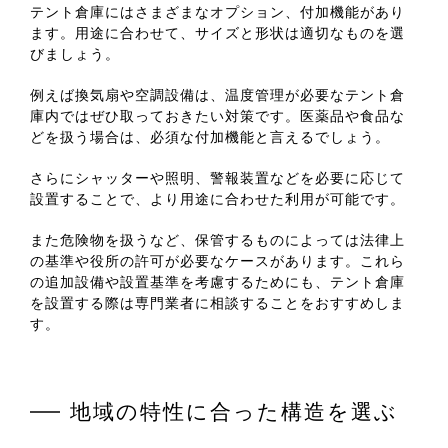
テント倉庫にはさまざまなオプション、付加機能があり
ます。用途に合わせて、サイズと形状は適切なものを選
びましょう。
例えば換気扇や空調設備は、温度管理が必要なテント倉
庫内ではぜひ取っておきたい対策です。医薬品や食品な
どを扱う場合は、必須な付加機能と言えるでしょう。
さらにシャッターや照明、警報装置などを必要に応じて
設置することで、より用途に合わせた利用が可能です。
また危険物を扱うなど、保管するものによっては法律上
の基準や役所の許可が必要なケースがあります。これら
の追加設備や設置基準を考慮するためにも、テント倉庫
を設置する際は専門業者に相談することをおすすめしま
す。
地域の特性に合った構造を選ぶ