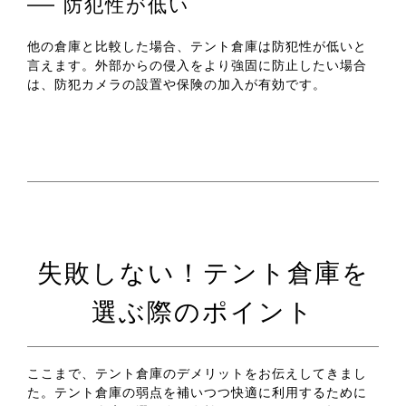
防犯性が低い
他の倉庫と比較した場合、テント倉庫は防犯性が低いと
言えます。外部からの侵入をより強固に防止したい場合
は、防犯カメラの設置や保険の加入が有効です。
失敗しない！テント倉庫を
選ぶ際のポイント
ここまで、テント倉庫のデメリットをお伝えしてきまし
た。テント倉庫の弱点を補いつつ快適に利用するために