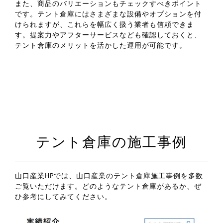
また、商品のバリエーションもチェックすべきポイント
です。テント倉庫にはさまざまな設備やオプションを付
けられますが、これらを幅広く扱う業者も信頼できま
す。提案力やアフターサービスなども確認しておくと、
テント倉庫のメリットを活かした運用が可能です。
テント倉庫の施工事例
山口産業HPでは、山口産業のテント倉庫施工事例を多数
ご覧いただけます。どのようなテント倉庫があるか、ぜ
ひ参考にしてみてください。