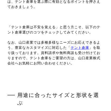
は、テント倉庫を選ぶ際に有効となるポイントを押さえ
ておきましょう。
「テント倉庫は不安を覚える」と思う方こそ、以下のテ
ント倉庫選びのコツをチェックしてみてください。
なお、山口産業では多種多様なニーズにお応えできるよ
う、豊富なカスタマイズに対応した「
テント倉庫
」を取
り扱っております。資料請求や無料商談も受け付けてお
りますので、テント倉庫をご要望の方は、山口産業株式
会社へお気軽にお問い合わせください。
用途に合ったサイズと形状を選
ぶ