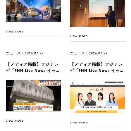
view more
view more
ニュース｜2026.07.27
ニュース｜2026.07.24
【メディア掲載】フジテレ
【メディア掲載】フジテレ
ビ「FNN Live News イッ
ビ「FNN Live News イッ
ト！」にて弊社のファ...
ト！ weekend...
view more
view more