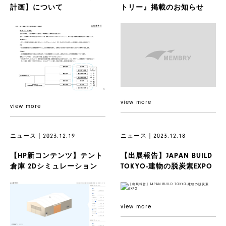
計画】について
トリー』掲載のお知らせ
view more
view more
ニュース｜2023.12.19
ニュース｜2023.12.18
【HP新コンテンツ】テント
【出展報告】JAPAN BUILD
倉庫 2Dシミュレーション
TOKYO-建物の脱炭素EXPO
view more