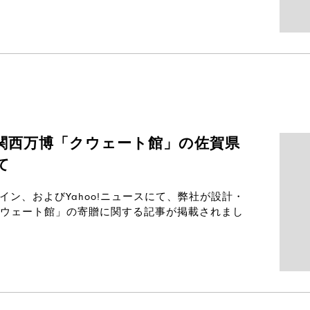
関西万博「クウェート館」の佐賀県
て
ライン、およびYahoo!ニュースにて、弊社が設計・
ウェート館」の寄贈に関する記事が掲載されまし