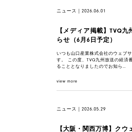
ニュース｜2026.06.01
【メディア掲載】TVQ
らせ（6月6日予定）
いつも山口産業株式会社のウェブサ
す。 この度、TVQ九州放送の経
ることとなりましたのでお知ら…
view more
ニュース｜2026.05.29
【大阪・関西万博】クウ