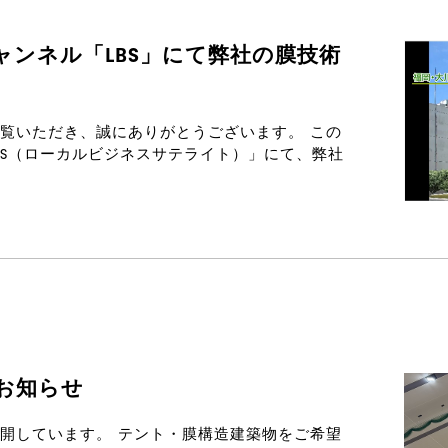
ンネル「LBS」にて弊社の膜技術
覧いただき、誠にありがとうございます。 この
BS（ローカルビジネスサテライト）」にて、弊社
お知らせ
開しています。 テント・膜構造建築物をご希望