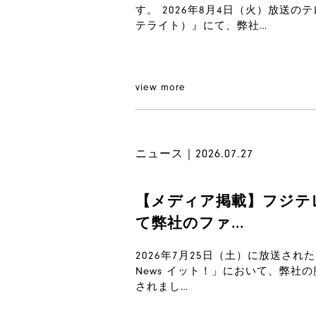
す。 2026年8月4日（火）放送
テライト）』にて、弊社…
view more
ニュース｜2026.07.27
【メディア掲載】フジテレビ「
て弊社のファ...
2026年7月25日（土）に放送され
News イット！」において、弊
されまし…