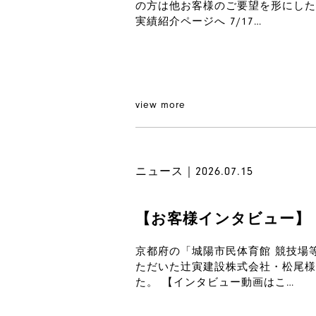
の方は他お客様のご要望を形にした
実績紹介ページへ 7/17…
view more
ニュース｜2026.07.15
【お客様インタビュー】
京都府の「城陽市民体育館 競技場
ただいた辻寅建設株式会社・松尾様
た。 【インタビュー動画はこ…