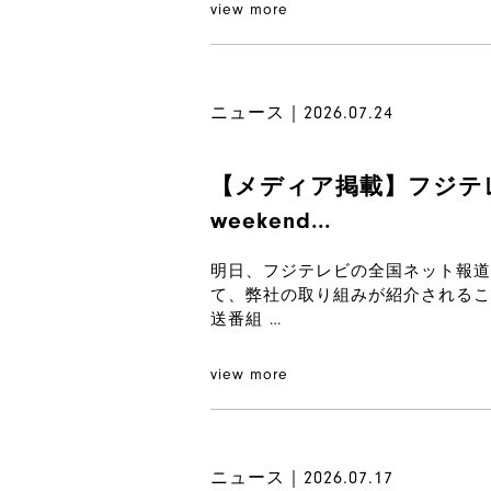
view more
ニュース｜2026.07.24
【メディア掲載】フジテレビ「
weekend...
明日、フジテレビの全国ネット報道番組「F
て、弊社の取り組みが紹介されるこ
送番組 …
view more
ニュース｜2026.07.17