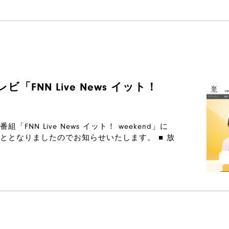
FNN Live News イット！
NN Live News イット！ weekend」に
ととなりましたのでお知らせいたします。 ■ 放