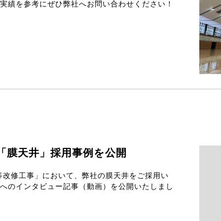
実績を参考にぜひ弊社へお問い合わせください！
「膜天井」採用事例を公開
等改修工事」において、弊社の膜天井をご採用い
へのインタビュー記事（動画）を公開いたしまし