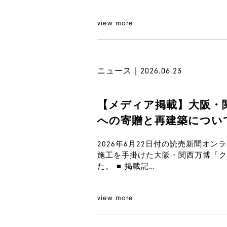
view more
ニュース｜2026.06.23
【メディア掲載】大阪・
への寄贈と再建築につい
2026年6月22日付の読売新聞オン
施工を手掛けた大阪・関西万博「ク
た。 ■ 掲載記…
view more