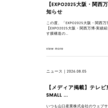
【EXPO2025大阪・関
知らせ
この度、「EXPO2025大阪・関
【EXPO2025大阪・関
す膜構造の…
view more
ニュース｜2026.08.05
【メディア掲載】テレビ東京系
SMALL ...
いつも山口産業株式会社のウェブサ