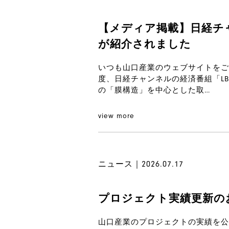
【メディア掲載】日経チャ
が紹介されました
いつも山口産業のウェブサイトをご
度、日経チャンネルの経済番組「L
の「膜構造」を中心とした取…
view more
ニュース｜2026.07.17
プロジェクト実績更新の
山口産業のプロジェクトの実績を公