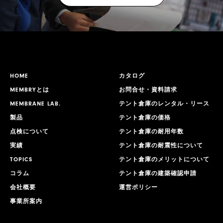
HOME
カタログ
MEMBRYとは
お問合せ・資料請求
MEMBRANE LAB.
テント倉庫のレンタル・リース
製品
テント倉庫の価格
点検について
テント倉庫の耐用年数
実績
テント倉庫の耐震性について
TOPICS
テント倉庫のメリットについて
コラム
テント倉庫の建築確認申請
会社概要
運営ポリシー
事業所案内