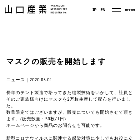
menu
JP
EN
マスクの販売を開始します
ニュース｜2020.05.01
長年のテント製造で培ってきた縫製技術をいかして、社員と
そのご家族様向けにマスクを2万枚生産して配布を行いまし
た。
数量限定ではございますが、販売についても開始させて頂き
ます。(販売数量：50枚/1日)
ホームページから商品のお問合せも可能です。
新型コロナウィルスに関連する感染対策に少しでもお役に立