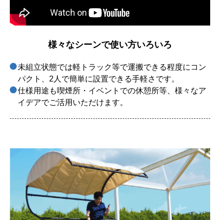
様々なシーンで使い方いろいろ
未組立状態では軽トラック等で運搬できる程度にコン
パクト、2人で簡単に設置できる手軽さです。
仕様用途も喫煙所・イベントでの休憩所等、様々なア
イデアでご活用いただけます。