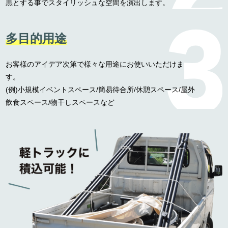
黒とする事でスタイリッシュな空間を演出します。
多目的用途
お客様のアイデア次第で様々な用途にお使いいただけま
す。
(例)小規模イベントスペース/簡易待合所/休憩スペース/屋外
飲食スペース/物干しスペースなど