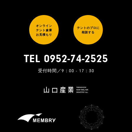
オンライン
テントのプロに
テント倉庫
相談する
お見積もり
TEL 0952-74-2525
受付時間／9：00 - 17：30