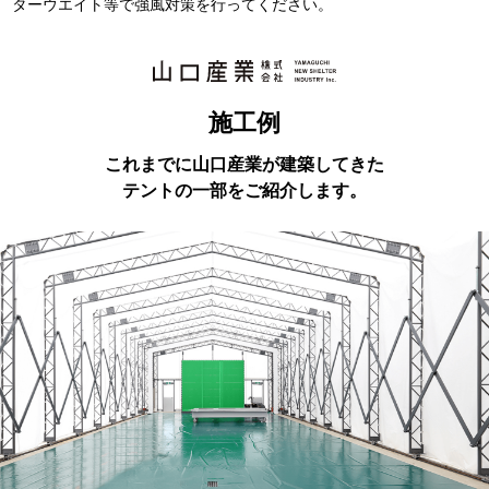
ターウエイト等で強風対策を行ってください。
施工例
これまでに山口産業が建築してきた
テントの一部をご紹介します。