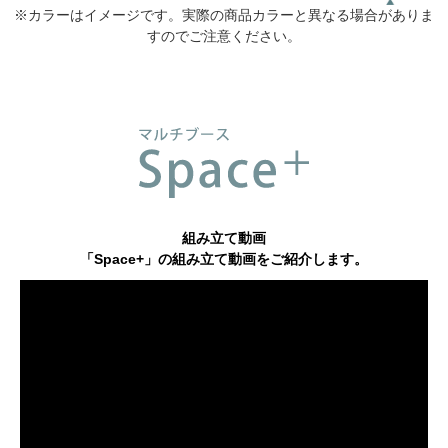
※カラーはイメージです。実際の商品カラーと異なる場合がありま
すのでご注意ください。
組み立て動画
「Space+」の組み立て動画をご紹介します。