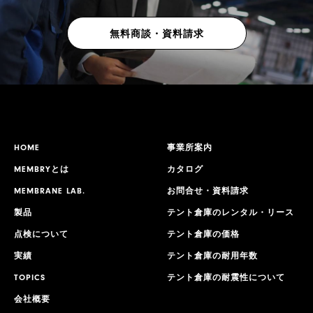
無料商談・資料請求
HOME
事業所案内
MEMBRYとは
カタログ
MEMBRANE LAB.
お問合せ・資料請求
製品
テント倉庫のレンタル・リース
点検について
テント倉庫の価格
実績
テント倉庫の耐用年数
TOPICS
テント倉庫の耐震性について
会社概要