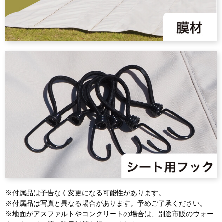
※付属品は予告なく変更になる可能性があります。
※付属品は写真と異なる場合があります。予めご了承ください。
※地面がアスファルトやコンクリートの場合は、別途市販のウォー