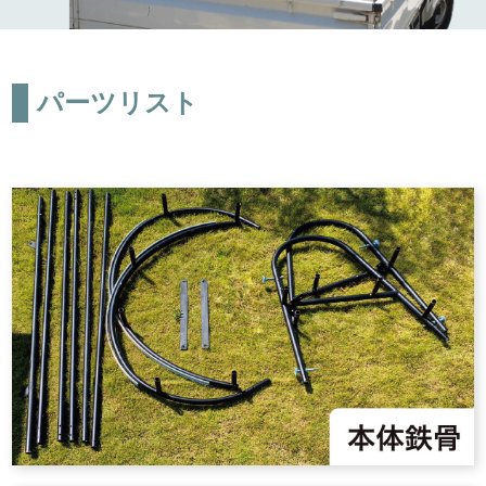
パーツリスト