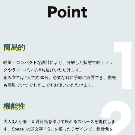
簡易的
軽量・コンパクトな設計により、分解した状態で軽トラッ
クやライトバンで持ち運びいただけます。
組み立ては2人で約30分。必要な時に手軽に設置でき、撤去
も簡単でいつでもどこでもお使いいただけます。
機能性
大人3人が雨・直射日光を避けて座れるスペースを提供しま
す。Space+の頭文字「S」を模ったデザインで、鉄骨色を