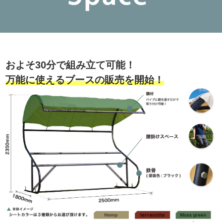
およそ30分で組み立て可能！
万能に使えるブースの販売を開始！